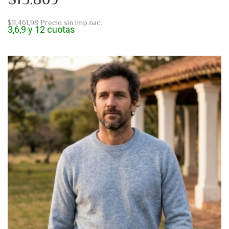
$11.461,98
Precio sin imp.nac.
3,6,9 y 12 cuotas