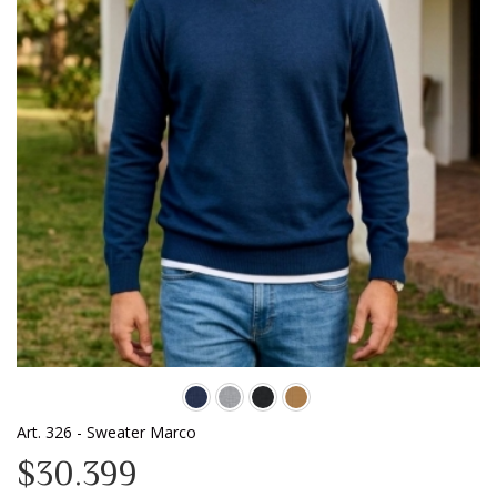
Art. 326 - Sweater Marco
$30.399