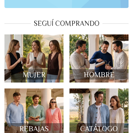
SEGUÍ COMPRANDO
MUJER
HOMBRE
REBAJAS
CATÁLOGO