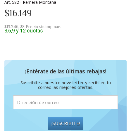
Art. 582 - Remera Montaña
$16.149
$13.346,28
Precio sin imp.nac.
3,6,9 y 12 cuotas
¡Entérate de las últimas rebajas!
Suscribite a nuestro newsletter y recibí en tu
correo las mejores ofertas.
¡SUSCRIBITE!