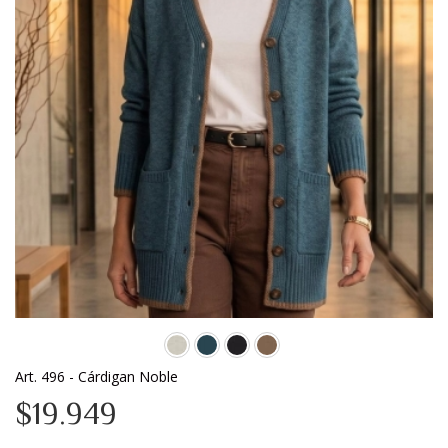
Art. 496 - Cárdigan Noble
$19.949