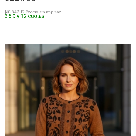
$18.842,15
Precio sin imp.nac.
3,6,9 y 12 cuotas