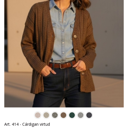
Art. 414 - Cárdigan virtud