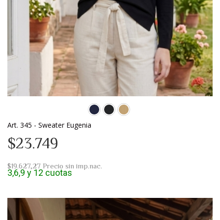
Art. 345 - Sweater Eugenia
$23.749
$19.627,27
Precio sin imp.nac.
3,6,9 y 12 cuotas