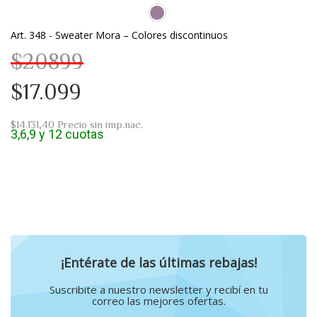
Art. 348 - Sweater Mora – Colores discontinuos
$20899
$17.099
$14.131,40
Precio sin imp.nac.
3,6,9 y 12 cuotas
¡Entérate de las últimas rebajas!
Suscribite a nuestro newsletter y recibí en tu
correo las mejores ofertas.