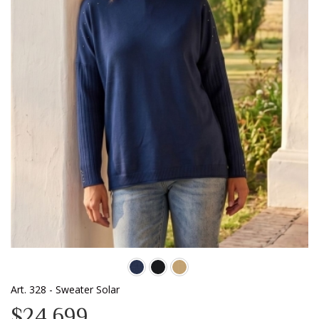
Art. 328 - Sweater Solar
$24.699