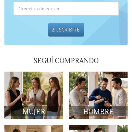
¡SUSCRIBITE!
SEGUÍ COMPRANDO
MUJER
HOMBRE