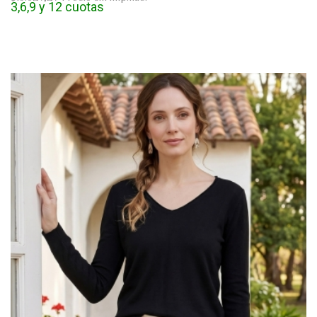
3,6,9 y 12 cuotas