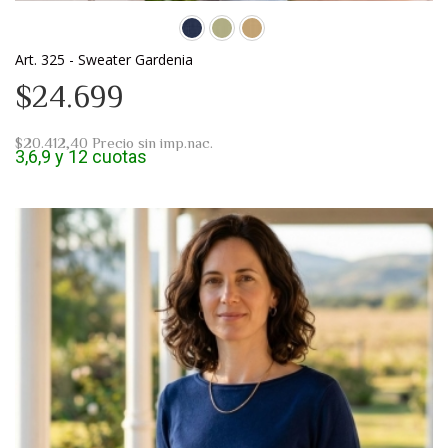
Art. 325 - Sweater Gardenia
$24.699
$20.412,40
Precio sin imp.nac.
3,6,9 y 12 cuotas