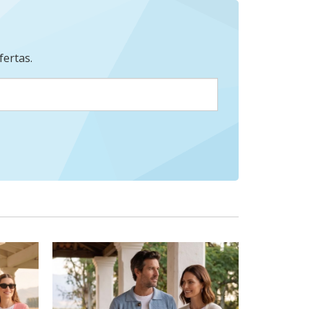
fertas.