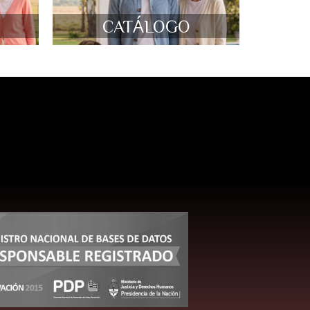
CATÁLOGO