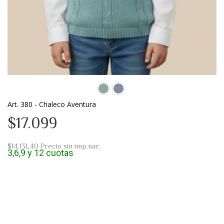
Art. 380 - Chaleco Aventura
$17.099
$14.131,40
Precio sin imp.nac.
3,6,9 y 12 cuotas