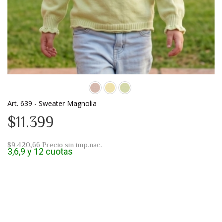
Art. 639 - Sweater Magnolia
$11.399
$9.420,66
Precio sin imp.nac.
3,6,9 y 12 cuotas