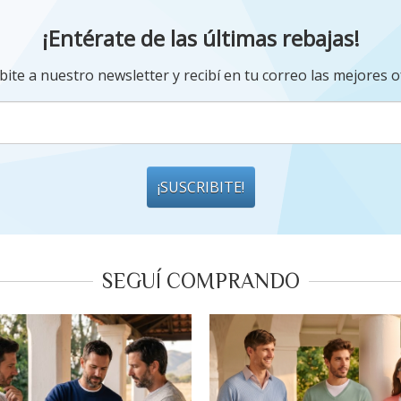
¡Entérate de las últimas rebajas!
bite a nuestro newsletter y recibí en tu correo las mejores o
¡SUSCRIBITE!
SEGUÍ COMPRANDO