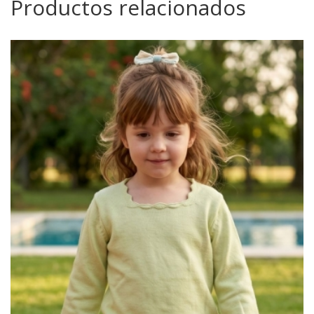
Productos relacionados