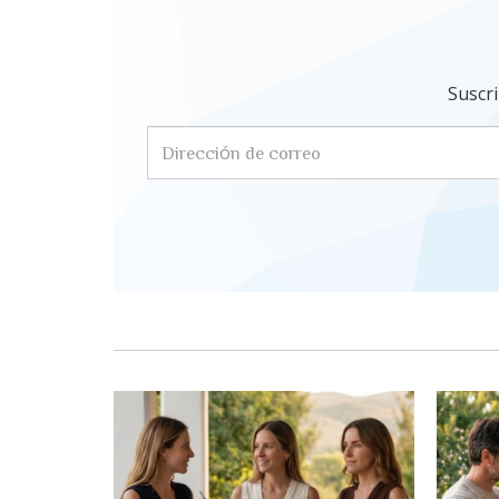
Suscri