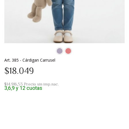
Art. 385 - Cárdigan Carrusel
$18.049
$14.916,53
Precio sin imp.nac.
3,6,9 y 12 cuotas