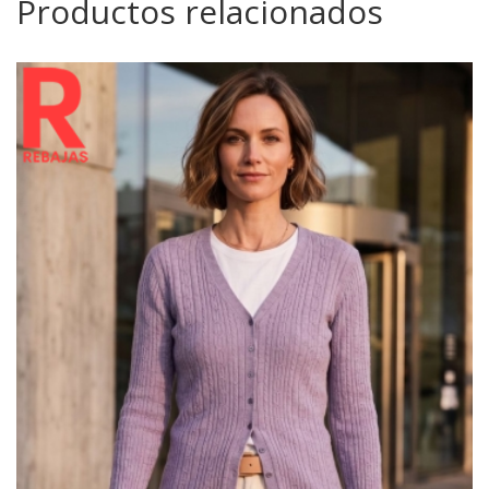
Productos relacionados