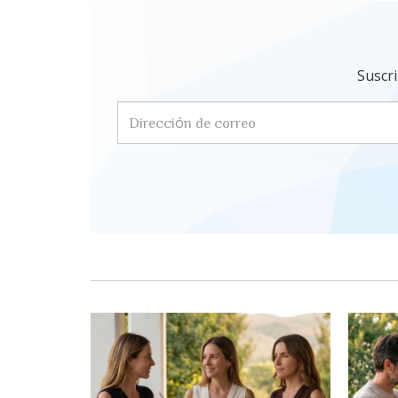
Suscri