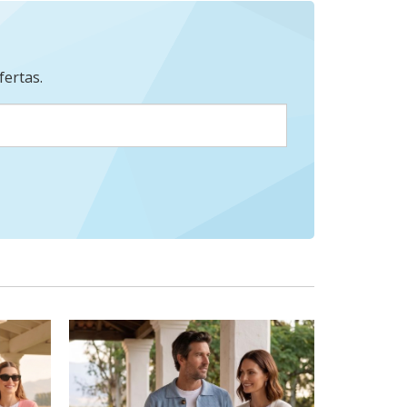
fertas.