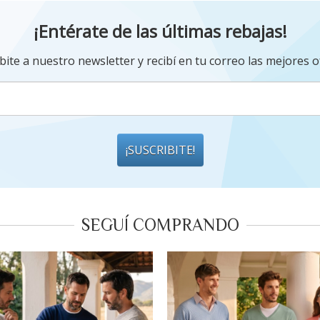
¡Entérate de las últimas rebajas!
bite a nuestro newsletter y recibí en tu correo las mejores o
¡SUSCRIBITE!
SEGUÍ COMPRANDO