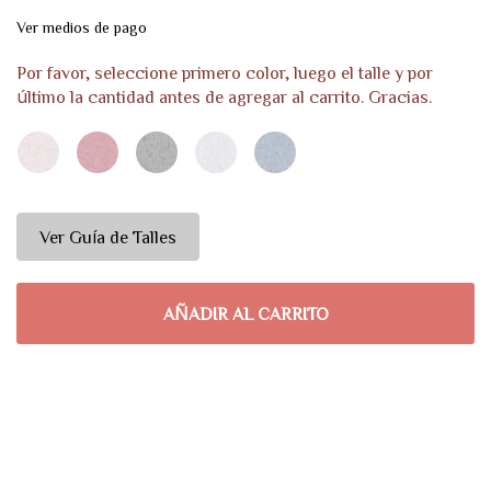
Ver medios de pago
Por favor, seleccione primero color, luego el talle y por
último la cantidad antes de agregar al carrito. Gracias.
Ver Guía de Talles
AÑADIR AL CARRITO