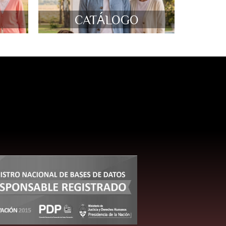
CATÁLOGO