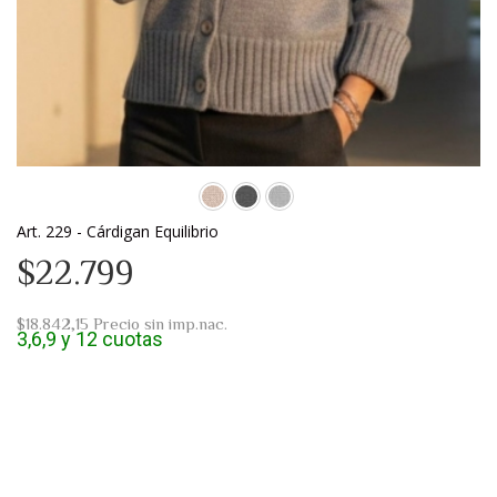
Art. 229 - Cárdigan Equilibrio
$22.799
$18.842,15
Precio sin imp.nac.
3,6,9 y 12 cuotas